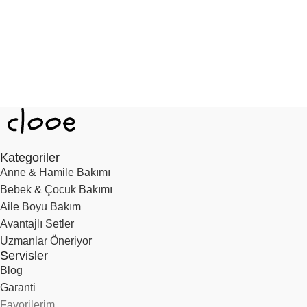
Kategoriler
Anne & Hamile Bakımı
Bebek & Çocuk Bakımı
Aile Boyu Bakım
Avantajlı Setler
Uzmanlar Öneriyor
Servisler
Blog
Garanti
Favorilerim