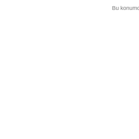
Bu konumda