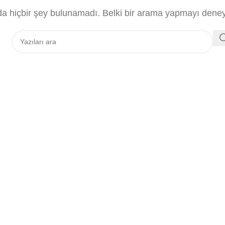
 hiçbir şey bulunamadı. Belki bir arama yapmayı deneye