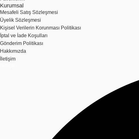
Kurumsal
Mesafeli Satış Sözleşmesi
Üyelik Sözleşmesi
Kişisel Verilerin Korunması Politikası
İptal ve İade Koşulları
Gönderim Politikası
Hakkımızda
İletişim
İletişim