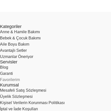
Kategoriler
Anne & Hamile Bakımı
Bebek & Çocuk Bakımı
Aile Boyu Bakım
Avantajlı Setler
Uzmanlar Öneriyor
Servisler
Blog
Garanti
Favorilerim
Kurumsal
Mesafeli Satış Sözleşmesi
Üyelik Sözleşmesi
Kişisel Verilerin Korunması Politikası
İptal ve İade Koşulları