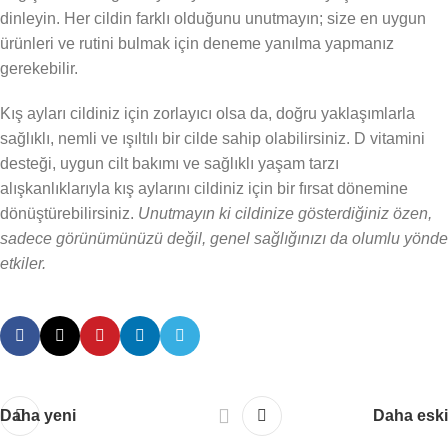
dinleyin. Her cildin farklı olduğunu unutmayın; size en uygun
ürünleri ve rutini bulmak için deneme yanılma yapmanız
gerekebilir.
Kış ayları cildiniz için zorlayıcı olsa da, doğru yaklaşımlarla
sağlıklı, nemli ve ışıltılı bir cilde sahip olabilirsiniz. D vitamini
desteği, uygun cilt bakımı ve sağlıklı yaşam tarzı
alışkanlıklarıyla kış aylarını cildiniz için bir fırsat dönemine
dönüştürebilirsiniz.
Unutmayın ki cildinize gösterdiğiniz özen,
sadece görünümünüzü değil, genel sağlığınızı da olumlu yönde
etkiler.
Daha yeni
Daha eski