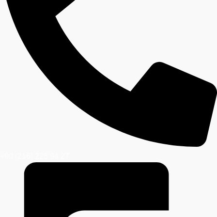
+90 (216) 225 94 27