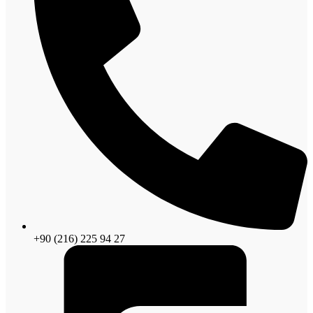
+90 (216) 225 94 27