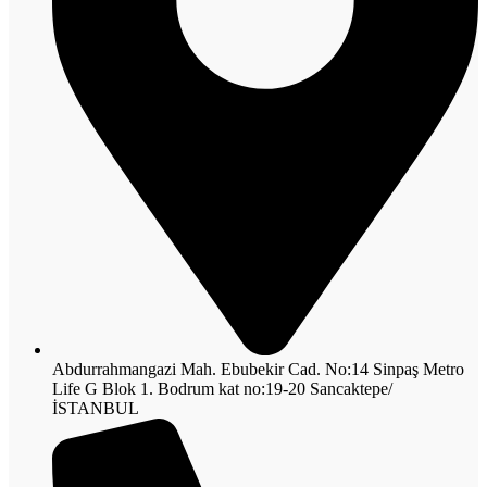
Abdurrahmangazi Mah. Ebubekir Cad. No:14 Sinpaş Metro
Life G Blok 1. Bodrum kat no:19-20 Sancaktepe/
İSTANBUL